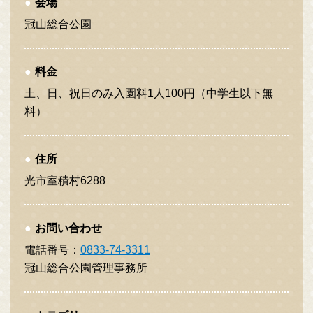
会場
冠山総合公園
料金
土、日、祝日のみ入園料1人100円（中学生以下無
料）
住所
光市室積村6288
お問い合わせ
電話番号：
0833-74-3311
冠山総合公園管理事務所