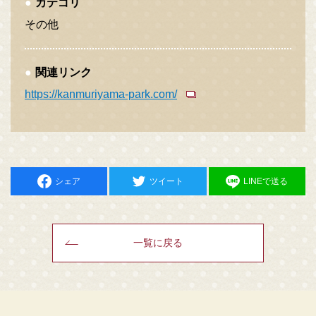
カテゴリ
その他
関連リンク
https://kanmuriyama-park.com/
シェア
ツイート
LINEで送る
一覧に戻る