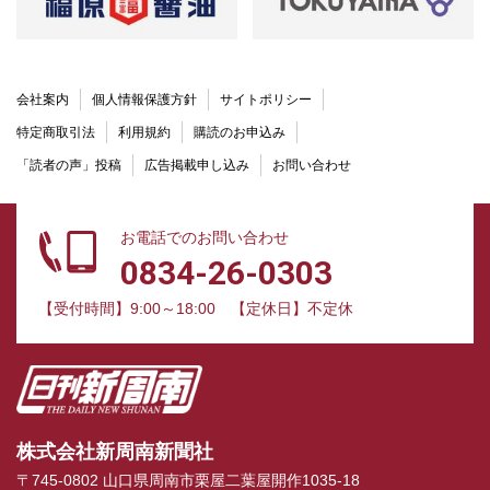
会社案内
個人情報保護方針
サイトポリシー
特定商取引法
利用規約
購読のお申込み
「読者の声」投稿
広告掲載申し込み
お問い合わせ
お電話でのお問い合わせ
0834-26-0303
【受付時間】9:00～18:00
【定休日】不定休
株式会社新周南新聞社
〒745-0802 山口県周南市栗屋二葉屋開作1035-18