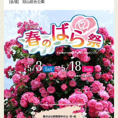
[会場] 冠山総合公園