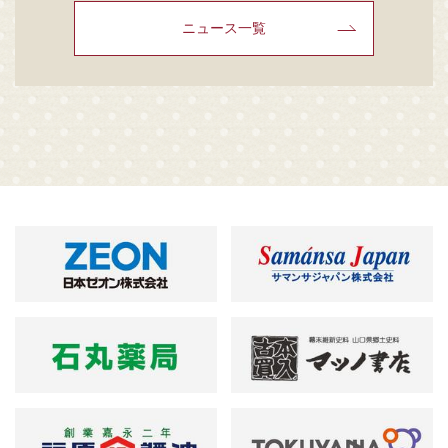
ニュース一覧