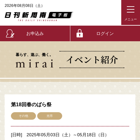
2026年08月08日（土）
お申込み
ログイン
暮らす、遊ぶ、働く。
イベント紹介
第18回春のばら祭
その他
光市
[日時] 2025年05月03日（土）～05月18日（日）