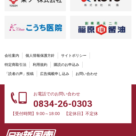
会社案内
個人情報保護方針
サイトポリシー
特定商取引法
利用規約
購読のお申込み
「読者の声」投稿
広告掲載申し込み
お問い合わせ
お電話でのお問い合わせ
0834-26-0303
【受付時間】9:00～18:00
【定休日】不定休