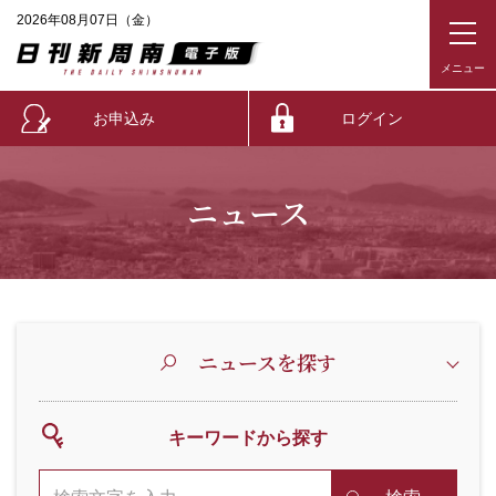
2026年08月07日（金）
お申込み
ログイン
ニュース
ニュースを探す
キーワードから探す