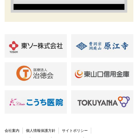
会社案内
個人情報保護方針
サイトポリシー