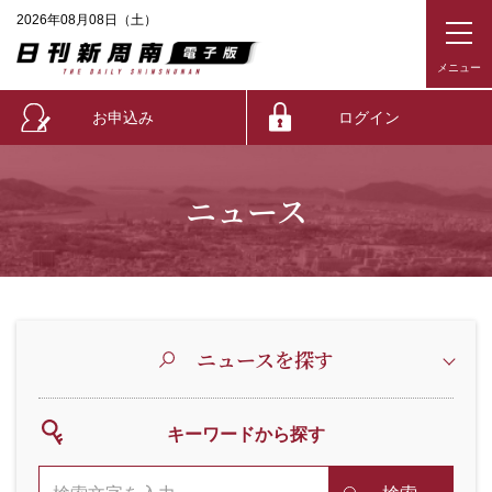
2026年08月08日（土）
お申込み
ログイン
ニュース
ニュースを探す
キーワードから探す