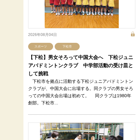
2026年08月04日
スポーツ
下松市
【下松】男女そろって中国大会へ 下松ジュニ
アバドミントンクラブ 中学部活動の受け皿と
して挑戦
下松市を拠点に活動する下松ジュニアバドミントン
クラブが、中国大会に出場する。同クラブの男女そろ
っての中国大会出場は初めて。 同クラブは1980年
創部。下松市...