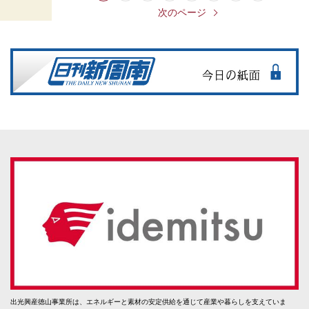
次のページ
出光興産徳山事業所は、エネルギーと素材の安定供給を通じて産業や暮らしを支えていま