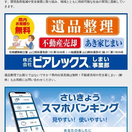
す。環境負荷低減や安全操業に取り組み、地域とともに持続可能な社会の実現に貢献してい
きます。
遺品整理でお困りではないですか？県内出張見積は無料！不動産売却や空き家じまい（解
体）もお気軽にお問い合わせください。