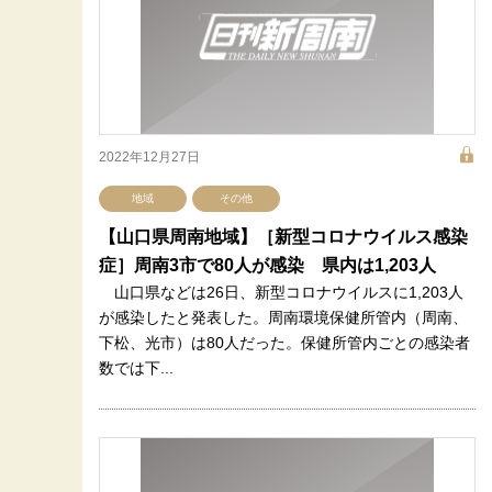
2022年12月27日
地域
その他
【山口県周南地域】［新型コロナウイルス感染
症］周南3市で80人が感染 県内は1,203人
山口県などは26日、新型コロナウイルスに1,203人
が感染したと発表した。周南環境保健所管内（周南、
下松、光市）は80人だった。保健所管内ごとの感染者
数では下...