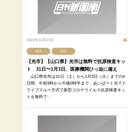
2022年12月27日
地域
光市
【光市】【山口県】光市は無料で抗原検査キッ
ト 31日〜1月3日、医療機関ひっ迫に備え
山口県光市は31日（土）から1月3日（火）までの4
日間、午前9時から午後0時半まで、あいぱーく光でド
ライブスルー方式で新型コロナウイルス抗原検査キッ
トを無料で...