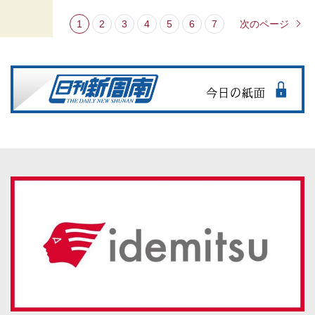
1
2
3
4
5
6
7
次のページ