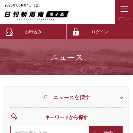
2026年08月07日（金）
お申込み
ログイン
ニュース
ニュースを探す
キーワードから探す