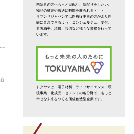
来院者の方へもっと目配り、気配りをしたい。
物品の補充や搬送に時間を取られる・・・
サマンサジャパンでは医療従事者の方がより医
療に専念できるよう、コンシェルジュ、受付、
看護助手、清掃、設備など様々な業務を行って
います。
トクヤマは、電子材料・ライフサイエンス・環
境事業・化成品・セメントの各分野で、もっと
幸せな未来をつくる価値創造型企業です。