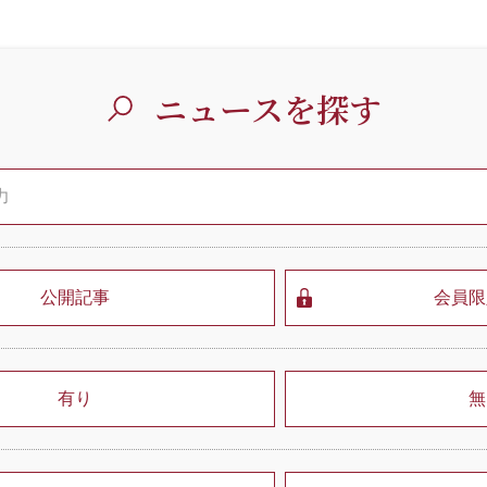
ニュースを探す
公開記事
会員限
有り
無