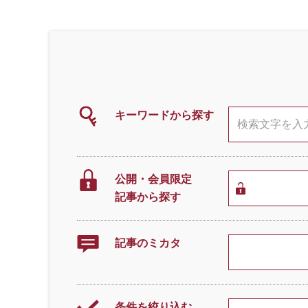
キーワードから探す
公開・会員限定
記事から探す
記事のミカタ
条件を絞り込む