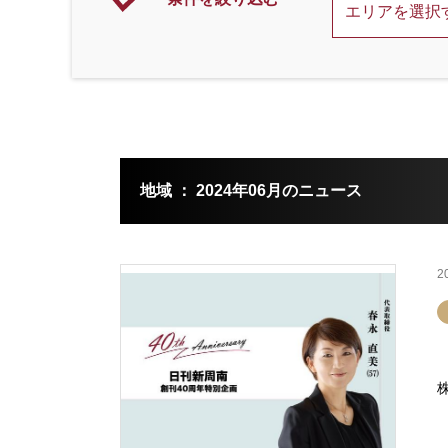
地域 ： 2024年06月のニュース
2