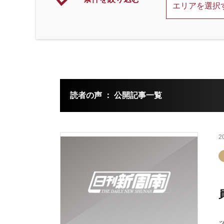
読者の声 ： 公開記事一覧
2