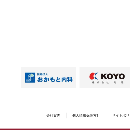
会社案内
個人情報保護方針
サイトポリ