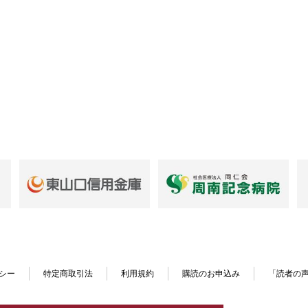
シー
特定商取引法
利用規約
購読のお申込み
「読者の