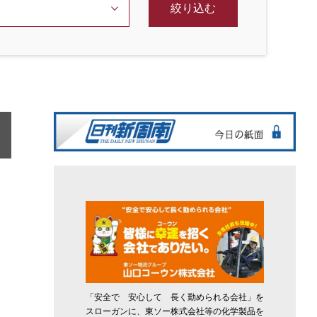
絞り込む
「安全で 安心して 長く勤められる会社」を
スローガンに、東ソー株式会社等の化学製品を