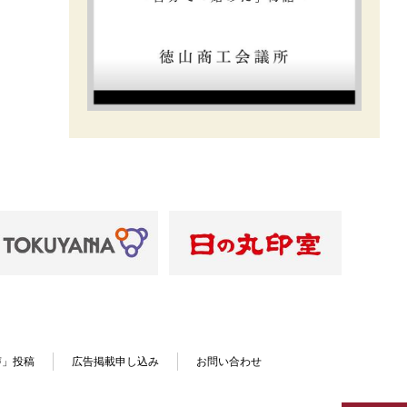
声」投稿
広告掲載申し込み
お問い合わせ