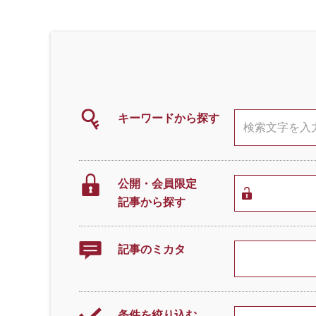
キーワードから探す
公開・会員限定
記事から探す
記事のミカタ
条件を絞り込む