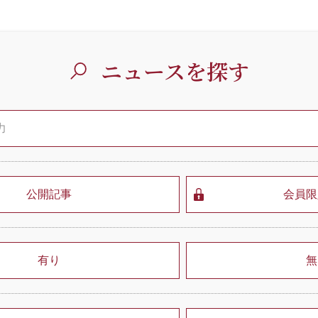
ニュースを探す
公開記事
会員限
有り
無