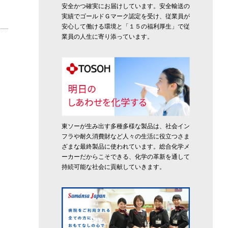
安全かつ確実にお届けしています。安全輸送の
実績でゴールドＧマーク認定を受け、従業員が
安心して働ける環境と「１５の福利厚生」で従
業員の人生に寄り添っています。
東ソーが生み出す多種多様な製品は、社会イン
フラや耐久消費財など人々の生活に役立つさま
ざまな最終製品に使われています。総合化学メ
ーカーだからこそできる、化学の革新を通して
持続可能な社会に貢献していきます。