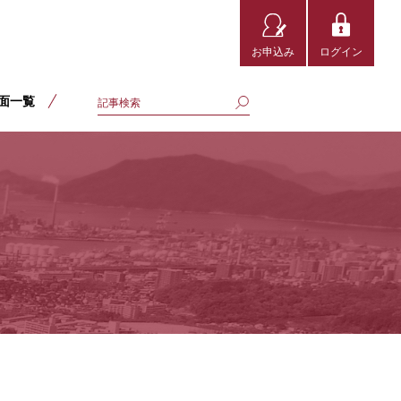
お申込み
ログイン
面一覧