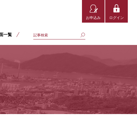
お申込み
ログイン
面一覧