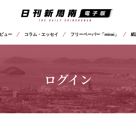
ビュー
コラム・エッセイ
フリーペーパー「mirai」
紙
ログイン