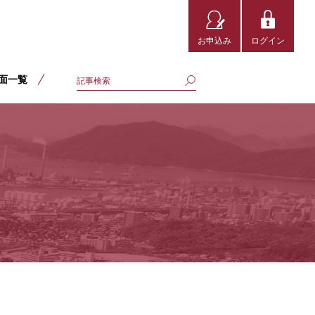
お申込み
ログイン
面一覧