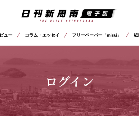
ビュー
コラム・エッセイ
フリーペーパー「mirai」
紙
ログイン