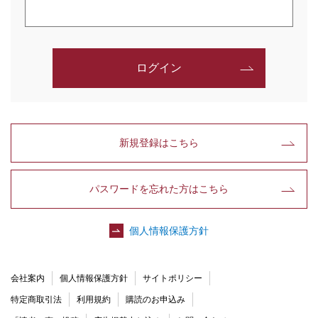
ログイン
新規登録はこちら
パスワードを忘れた方はこちら
個人情報保護方針
会社案内
個人情報保護方針
サイトポリシー
特定商取引法
利用規約
購読のお申込み