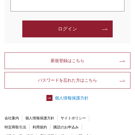
ログイン
新規登録はこちら
パスワードを忘れた方はこちら
個人情報保護方針
会社案内
個人情報保護方針
サイトポリシー
特定商取引法
利用規約
購読のお申込み