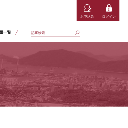
お申込み
ログイン
面一覧