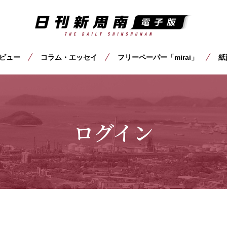
ビュー
コラム・エッセイ
フリーペーパー「mirai」
紙
ログイン