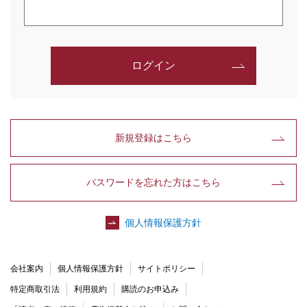
ログイン
新規登録はこちら
パスワードを忘れた方はこちら
個人情報保護方針
会社案内
個人情報保護方針
サイトポリシー
特定商取引法
利用規約
購読のお申込み