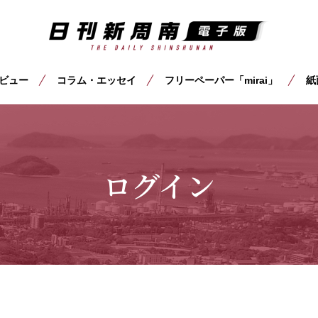
ビュー
コラム・エッセイ
フリーペーパー「mirai」
紙
ログイン