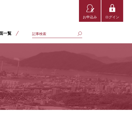
お申込み
ログイン
面一覧