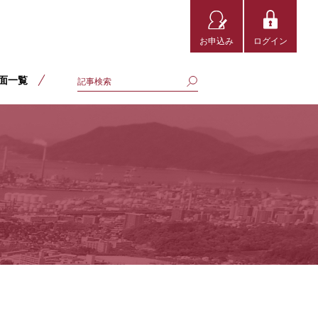
お申込み
ログイン
面一覧