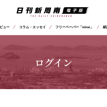
ビュー
コラム・エッセイ
フリーペーパー「mirai」
紙
ログイン