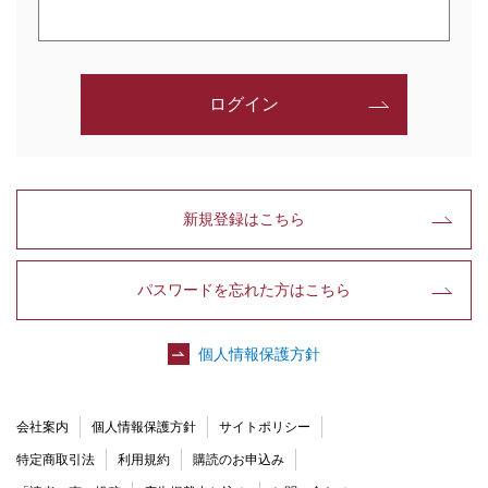
ログイン
新規登録はこちら
パスワードを忘れた方はこちら
個人情報保護方針
会社案内
個人情報保護方針
サイトポリシー
特定商取引法
利用規約
購読のお申込み