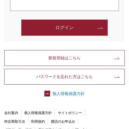
ログイン
新規登録はこちら
パスワードを忘れた方はこちら
個人情報保護方針
会社案内
個人情報保護方針
サイトポリシー
特定商取引法
利用規約
購読のお申込み