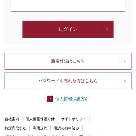
ログイン
新規登録はこちら
パスワードを忘れた方はこちら
個人情報保護方針
会社案内
個人情報保護方針
サイトポリシー
特定商取引法
利用規約
購読のお申込み