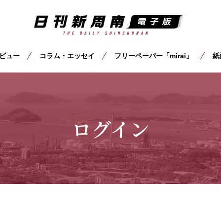
ビュー
コラム・エッセイ
フリーペーパー「mirai」
紙
ログイン