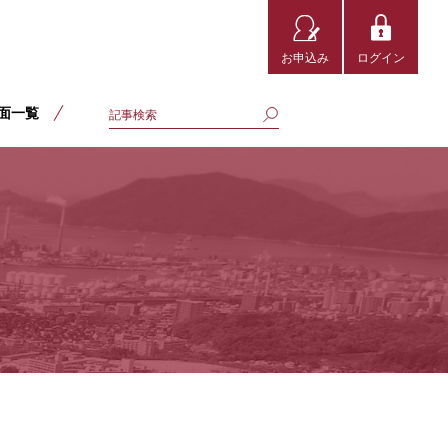
お申込み
ログイン
面一覧