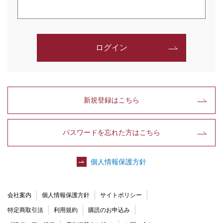
ログイン
新規登録はこちら
パスワードを忘れた方はこちら
個人情報保護方針
会社案内
個人情報保護方針
サイトポリシー
特定商取引法
利用規約
購読のお申込み