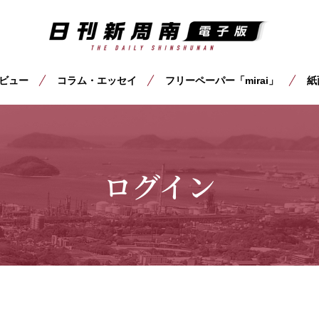
ビュー
コラム・エッセイ
フリーペーパー「mirai」
紙
ログイン