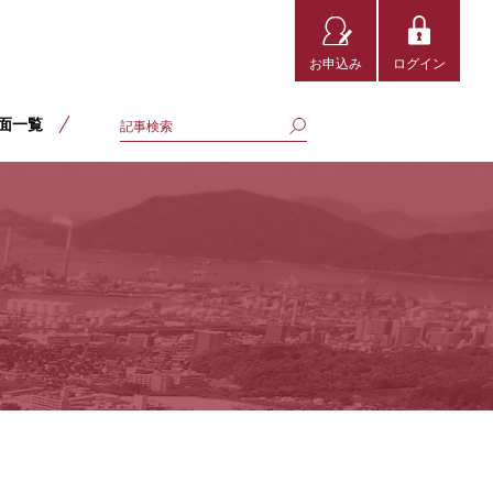
お申込み
ログイン
面一覧