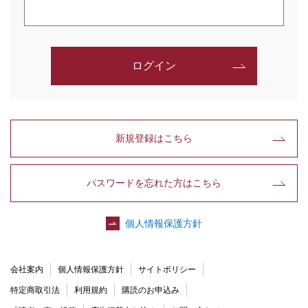
ログイン
新規登録はこちら
パスワードを忘れた方はこちら
個人情報保護方針
会社案内
個人情報保護方針
サイトポリシー
特定商取引法
利用規約
購読のお申込み