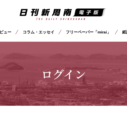
ビュー
コラム・エッセイ
フリーペーパー「mirai」
紙
ログイン