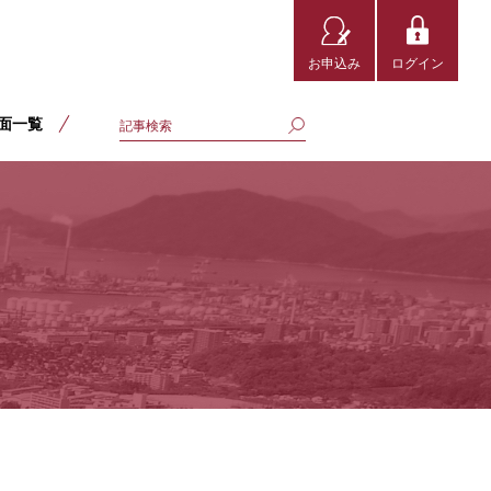
お申込み
ログイン
面一覧