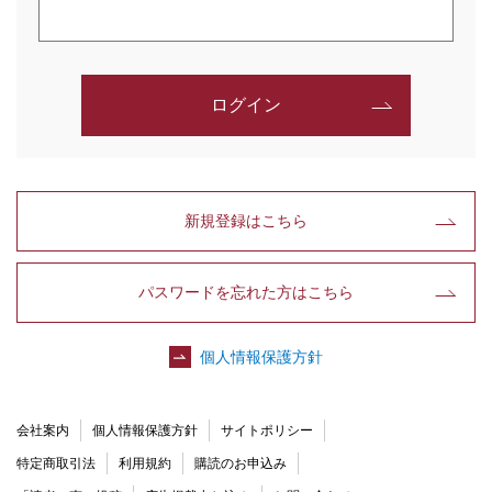
ログイン
新規登録はこちら
パスワードを忘れた方はこちら
個人情報保護方針
会社案内
個人情報保護方針
サイトポリシー
特定商取引法
利用規約
購読のお申込み