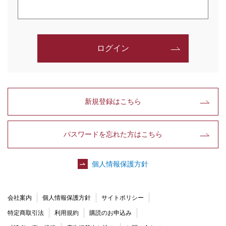
ログイン
新規登録はこちら
パスワードを忘れた方はこちら
個人情報保護方針
会社案内
個人情報保護方針
サイトポリシー
特定商取引法
利用規約
購読のお申込み