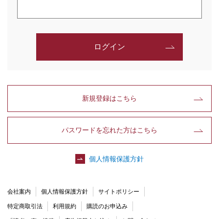
ログイン
新規登録はこちら
パスワードを忘れた方はこちら
個人情報保護方針
会社案内
個人情報保護方針
サイトポリシー
特定商取引法
利用規約
購読のお申込み