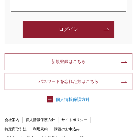
ログイン
新規登録はこちら
パスワードを忘れた方はこちら
個人情報保護方針
会社案内
個人情報保護方針
サイトポリシー
特定商取引法
利用規約
購読のお申込み