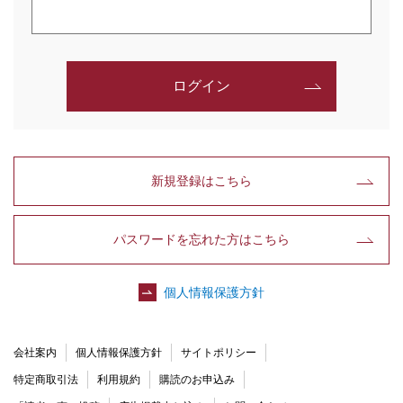
ログイン
新規登録はこちら
パスワードを忘れた方はこちら
個人情報保護方針
会社案内
個人情報保護方針
サイトポリシー
特定商取引法
利用規約
購読のお申込み