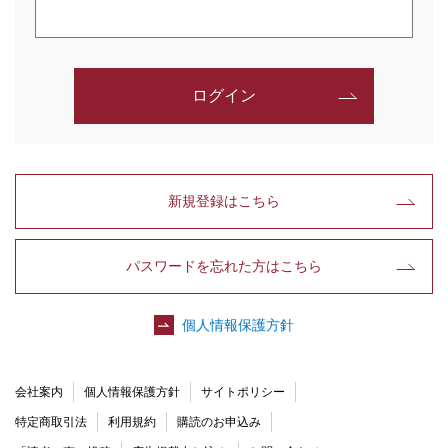
ログイン
新規登録はこちら
パスワードを忘れた方はこちら
個人情報保護方針
会社案内
個人情報保護方針
サイトポリシー
特定商取引法
利用規約
購読のお申込み