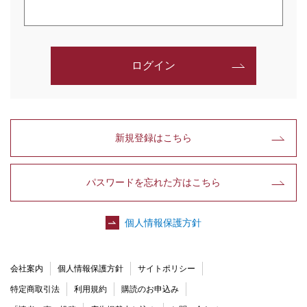
ログイン
新規登録はこちら
パスワードを忘れた方はこちら
個人情報保護方針
会社案内
個人情報保護方針
サイトポリシー
特定商取引法
利用規約
購読のお申込み