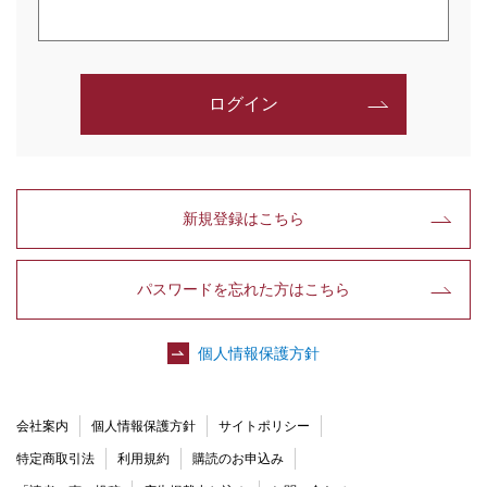
ログイン
新規登録はこちら
パスワードを忘れた方はこちら
個人情報保護方針
会社案内
個人情報保護方針
サイトポリシー
特定商取引法
利用規約
購読のお申込み