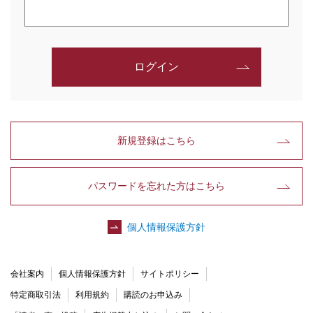
ログイン
新規登録はこちら
パスワードを忘れた方はこちら
個人情報保護方針
会社案内
個人情報保護方針
サイトポリシー
特定商取引法
利用規約
購読のお申込み