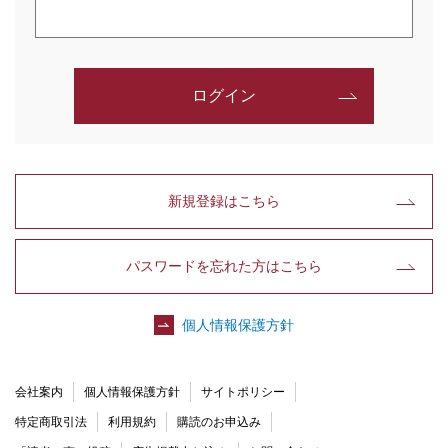
ログイン
新規登録はこちら
パスワードを忘れた方はこちら
個人情報保護方針
会社案内
個人情報保護方針
サイトポリシー
特定商取引法
利用規約
購読のお申込み