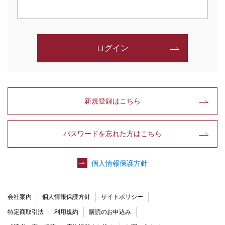
ログイン
新規登録はこちら
パスワードを忘れた方はこちら
個人情報保護方針
会社案内
個人情報保護方針
サイトポリシー
特定商取引法
利用規約
購読のお申込み