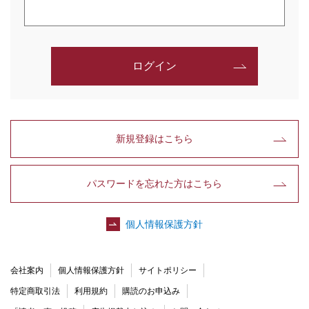
ログイン
新規登録はこちら
パスワードを忘れた方はこちら
個人情報保護方針
会社案内
個人情報保護方針
サイトポリシー
特定商取引法
利用規約
購読のお申込み