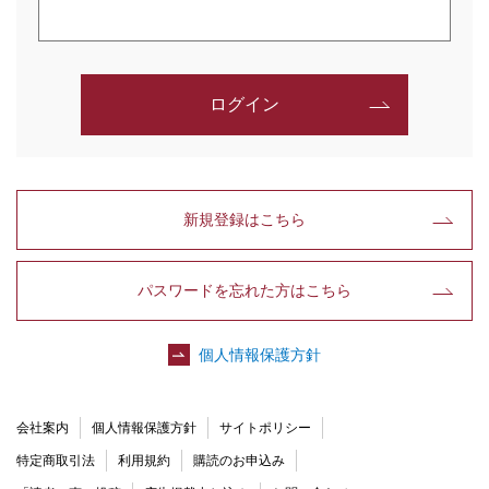
ログイン
新規登録はこちら
パスワードを忘れた方はこちら
個人情報保護方針
会社案内
個人情報保護方針
サイトポリシー
特定商取引法
利用規約
購読のお申込み