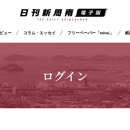
ビュー
コラム・エッセイ
フリーペーパー「mirai」
紙
ログイン