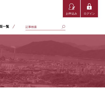
お申込み
ログイン
面一覧