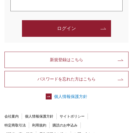
ログイン
新規登録はこちら
パスワードを忘れた方はこちら
個人情報保護方針
会社案内
個人情報保護方針
サイトポリシー
特定商取引法
利用規約
購読のお申込み