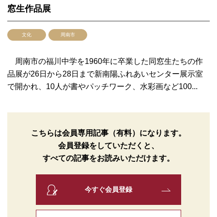
窓生作品展
文化
周南市
周南市の福川中学を1960年に卒業した同窓生たちの作
品展が26日から28日まで新南陽ふれあいセンター展示室
で開かれ、10人が書やパッチワーク、水彩画など100...
こちらは会員専用記事（有料）になります。
会員登録をしていただくと、
すべての記事をお読みいただけます。
今すぐ会員登録