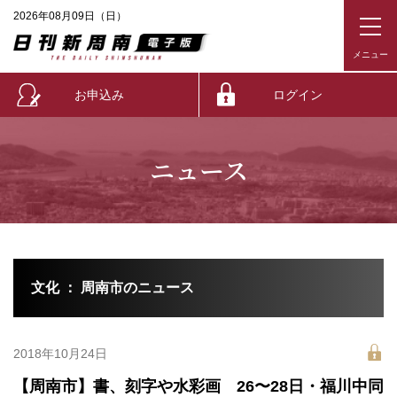
2026年08月09日（日）
お申込み
ログイン
ニュース
文化 ： 周南市のニュース
2018年10月24日
【周南市】書、刻字や水彩画 26〜28日・福川中同