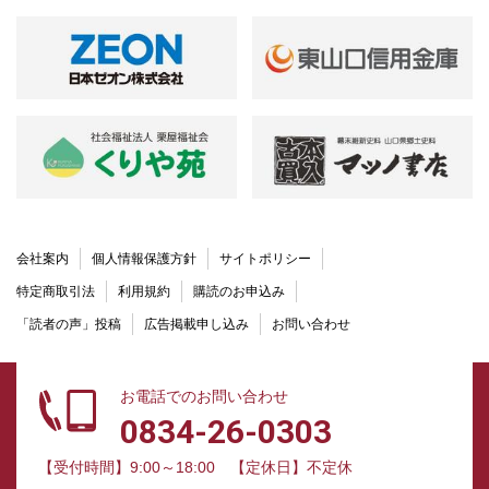
会社案内
個人情報保護方針
サイトポリシー
特定商取引法
利用規約
購読のお申込み
「読者の声」投稿
広告掲載申し込み
お問い合わせ
お電話でのお問い合わせ
0834-26-0303
【受付時間】9:00～18:00
【定休日】不定休