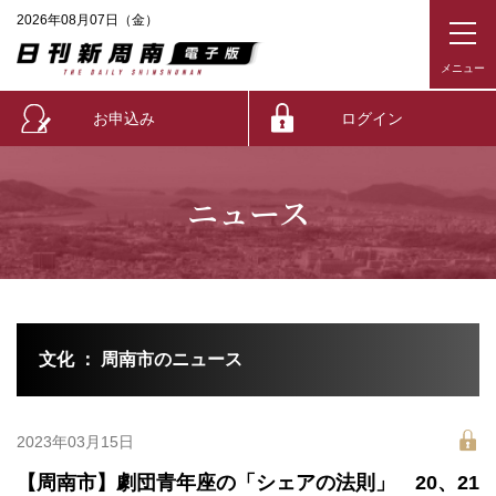
2026年08月07日（金）
お申込み
ログイン
ニュース
文化 ： 周南市のニュース
2023年03月15日
【周南市】劇団青年座の「シェアの法則」 20、21