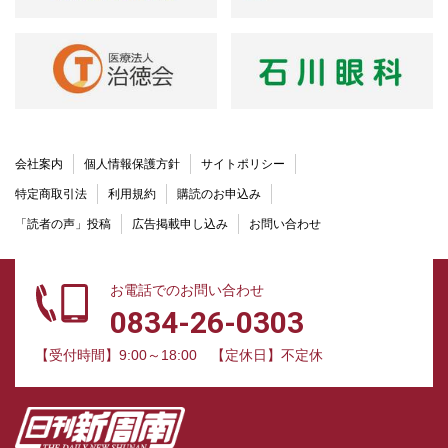
会社案内
個人情報保護方針
サイトポリシー
特定商取引法
利用規約
購読のお申込み
「読者の声」投稿
広告掲載申し込み
お問い合わせ
お電話でのお問い合わせ
0834-26-0303
【受付時間】9:00～18:00
【定休日】不定休