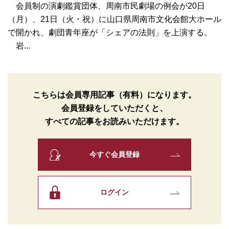
会員制の演劇鑑賞団体、周南市民劇場の例会が20日
（月）、21日（火・祝）に山口県周南市文化会館大ホール
で開かれ、劇団青年座が「シェアの法則」を上演する。
岩...
こちらは会員専用記事（有料）になります。
会員登録をしていただくと、
すべての記事をお読みいただけます。
今すぐ会員登録
ログイン