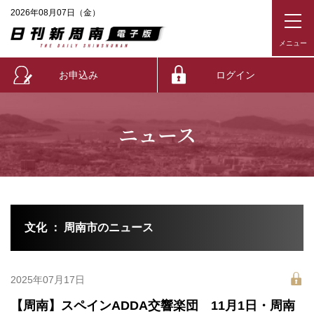
2026年08月07日（金）
お申込み
ログイン
ニュース
文化 ： 周南市のニュース
2025年07月17日
【周南】スペインADDA交響楽団 11月1日・周南