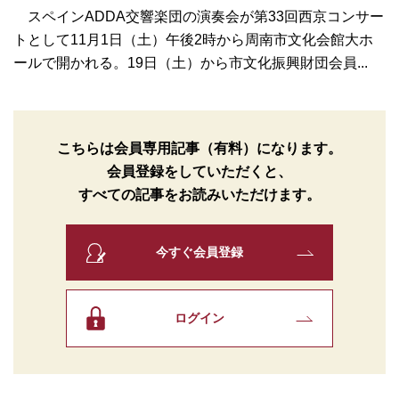
スペインADDA交響楽団の演奏会が第33回西京コンサー
トとして11月1日（土）午後2時から周南市文化会館大ホ
ールで開かれる。19日（土）から市文化振興財団会員...
こちらは会員専用記事（有料）になります。
会員登録をしていただくと、
すべての記事をお読みいただけます。
今すぐ会員登録
ログイン