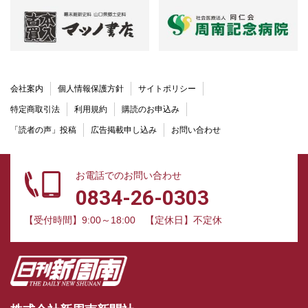
会社案内
個人情報保護方針
サイトポリシー
特定商取引法
利用規約
購読のお申込み
「読者の声」投稿
広告掲載申し込み
お問い合わせ
お電話でのお問い合わせ
0834-26-0303
【受付時間】9:00～18:00
【定休日】不定休