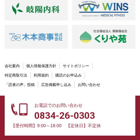
会社案内
個人情報保護方針
サイトポリシー
特定商取引法
利用規約
購読のお申込み
「読者の声」投稿
広告掲載申し込み
お問い合わせ
お電話でのお問い合わせ
0834-26-0303
【受付時間】9:00～18:00
【定休日】不定休