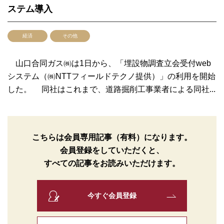
ステム導入
経済
その他
山口合同ガス㈱は1日から、「埋設物調査立会受付web
システム（㈱NTTフィールドテクノ提供）」の利用を開始
した。 同社はこれまで、道路掘削工事業者による同社...
こちらは会員専用記事（有料）になります。
会員登録をしていただくと、
すべての記事をお読みいただけます。
今すぐ会員登録