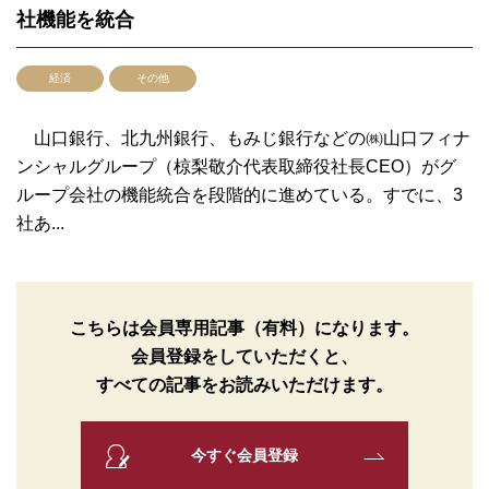
社機能を統合
経済
その他
山口銀行、北九州銀行、もみじ銀行などの㈱山口フィナ
ンシャルグループ（椋梨敬介代表取締役社長CEO）がグ
ループ会社の機能統合を段階的に進めている。すでに、3
社あ...
こちらは会員専用記事（有料）になります。
会員登録をしていただくと、
すべての記事をお読みいただけます。
今すぐ会員登録