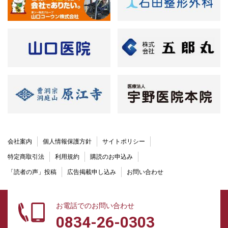
会社案内
個人情報保護方針
サイトポリシー
特定商取引法
利用規約
購読のお申込み
「読者の声」投稿
広告掲載申し込み
お問い合わせ
お電話でのお問い合わせ
0834-26-0303