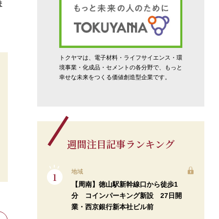
ま
トクヤマは、電子材料・ライフサイエンス・環
境事業・化成品・セメントの各分野で、もっと
幸せな未来をつくる価値創造型企業です。
週間注目記事ランキング
地域
【周南】徳山駅新幹線口から徒歩1
分 コインパーキング新設 27日開
業・西京銀行新本社ビル前