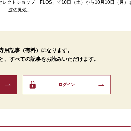
クトショップ「FLOS」で10日（土）から10月10日（月）
波佐見焼...
専用記事（有料）になります。
と、
すべての記事をお読みいただけます。
ログイン