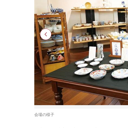
会場の様子