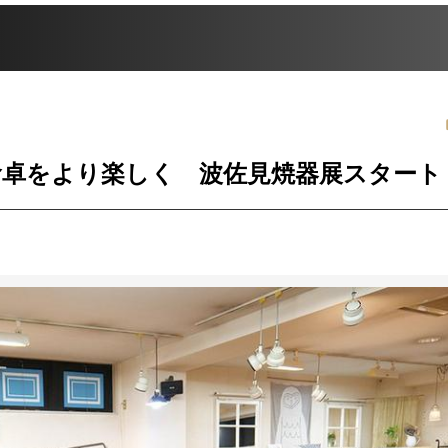
食卓をより楽しく 波佐見焼器展スタート