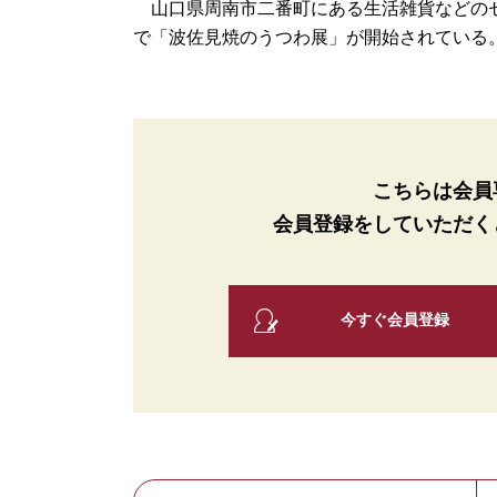
山口県周南市二番町にある生活雑貨などのセレ
で「波佐見焼のうつわ展」が開始されている。 
こちらは会員
会員登録をしていただく
今すぐ会員登録