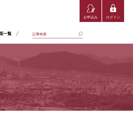
お申込み
ログイン
面一覧