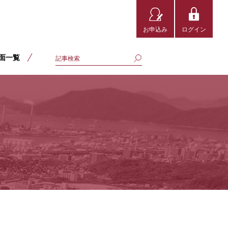
お申込み
ログイン
面一覧