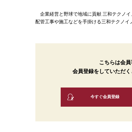
企業経営と野球で地域に貢献 三和テクノイノ
配管工事や施工などを手掛ける三和テクノイノベ
こちらは会員
会員登録をしていただく
今すぐ会員登録