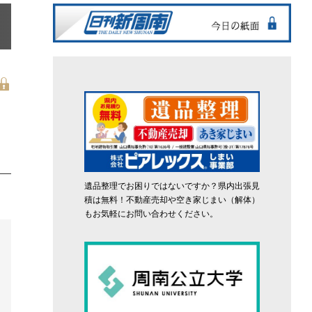
遺品整理でお困りではないですか？県内出張見
積は無料！不動産売却や空き家じまい（解体）
もお気軽にお問い合わせください。