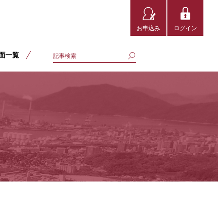
お申込み
ログイン
面一覧