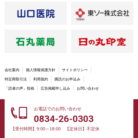
会社案内
個人情報保護方針
サイトポリシー
特定商取引法
利用規約
購読のお申込み
「読者の声」投稿
広告掲載申し込み
お問い合わせ
お電話でのお問い合わせ
0834-26-0303
【受付時間】9:00～18:00
【定休日】不定休