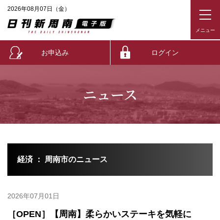
2026年08月07日（金）
お申込み
ログイン
ニュース
経済 ： 周南市のニュース
2026年07月01日
［OPEN］【周南】柔らかいステーキを気軽に