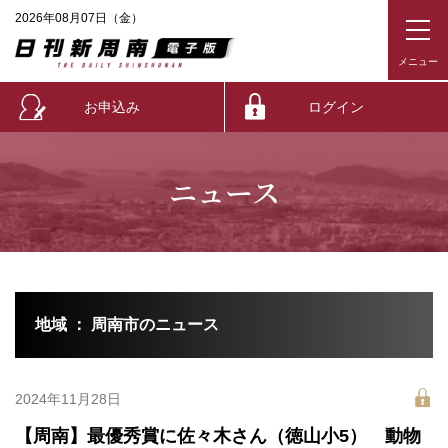
2026年08月07日（金）
お申込み
ログイン
ニュース
地域 ： 周南市のニュース
2024年11月28日
【周南】最優秀賞に佐々木さん（徳山小5） 動物