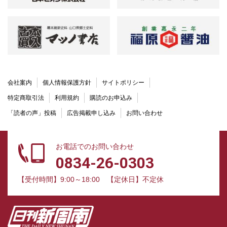
会社案内
個人情報保護方針
サイトポリシー
特定商取引法
利用規約
購読のお申込み
「読者の声」投稿
広告掲載申し込み
お問い合わせ
お電話でのお問い合わせ
0834-26-0303
【受付時間】9:00～18:00
【定休日】不定休