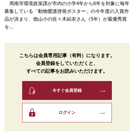
周南市環境政策課が市内の小学4年から6年を対象に毎年
募集している「動物愛護啓発ポスター」の今年度の入賞作
品が決まり、徳山小の佐々木結衣さん（5年）が最優秀賞
を...
こちらは会員専用記事（有料）になります。
会員登録をしていただくと、
すべての記事をお読みいただけます。
今すぐ会員登録
ログイン