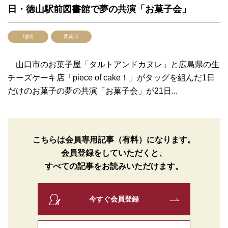
日・徳山駅前図書館で夢の共演「お菓子会」
地域
周南市
山口市のお菓子屋「タルトアンドカヌレ」と広島県の生
チーズケーキ店「piece of cake！」がタッグを組んだ1日
だけのお菓子の夢の共演「お菓子会」が21日...
こちらは会員専用記事（有料）になります。
会員登録をしていただくと、
すべての記事をお読みいただけます。
今すぐ会員登録