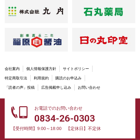
会社案内
個人情報保護方針
サイトポリシー
特定商取引法
利用規約
購読のお申込み
「読者の声」投稿
広告掲載申し込み
お問い合わせ
お電話でのお問い合わせ
0834-26-0303
【受付時間】9:00～18:00
【定休日】不定休