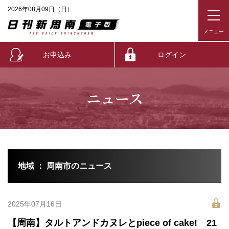
2026年08月09日（日）
お申込み
ログイン
ニュース
地域 ： 周南市のニュース
2025年07月16日
【周南】タルトアンドカヌレとpiece of cake! 21